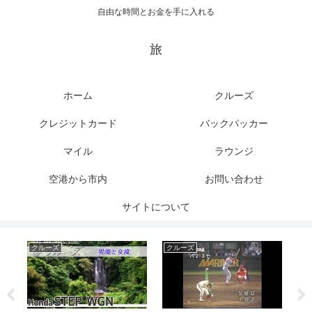
自由な時間とお金を手に入れる
旅
ホーム
クルーズ
クレジットカード
バックパッカー
マイル
ラウンジ
空港から市内
お問い合わせ
サイトについて
クルーズ
クルーズ
ク