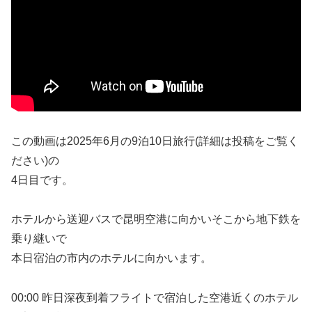
この動画は2025年6月の9泊10日旅行(詳細は投稿をご覧く
ださい)の
4日目です。
ホテルから送迎バスで昆明空港に向かいそこから地下鉄を
乗り継いで
本日宿泊の市内のホテルに向かいます。
00:00 昨日深夜到着フライトで宿泊した空港近くのホテル