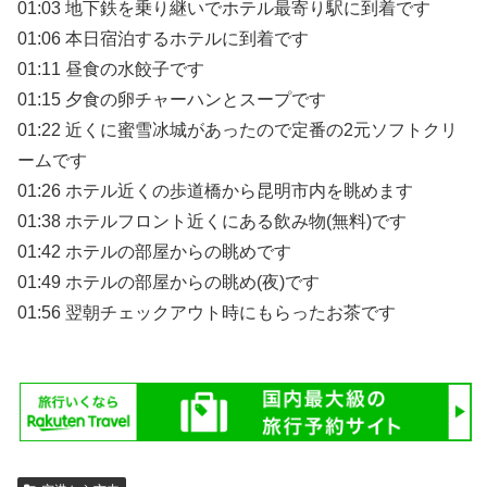
01:03 地下鉄を乗り継いでホテル最寄り駅に到着です
01:06 本日宿泊するホテルに到着です
01:11 昼食の水餃子です
01:15 夕食の卵チャーハンとスープです
01:22 近くに蜜雪冰城があったので定番の2元ソフトクリ
ームです
01:26 ホテル近くの歩道橋から昆明市内を眺めます
01:38 ホテルフロント近くにある飲み物(無料)です
01:42 ホテルの部屋からの眺めです
01:49 ホテルの部屋からの眺め(夜)です
01:56 翌朝チェックアウト時にもらったお茶です