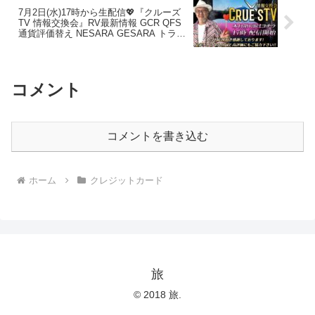
7月2日(水)17時から生配信💖『クルーズ
TV 情報交換会』RV最新情報 GCR QFS
通貨評価替え NESARA GESARA トラン
プ大統領 ベトナムドン イラクディナール
ベーシックインカム
コメント
コメントを書き込む
ホーム
クレジットカード
旅
© 2018 旅.