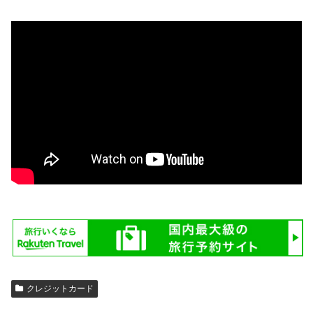
クレジットカード