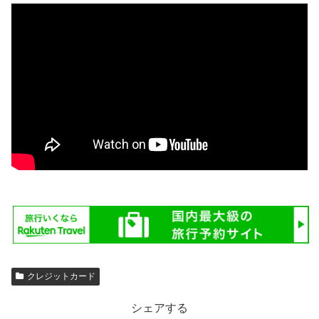
クレジットカード
シェアする