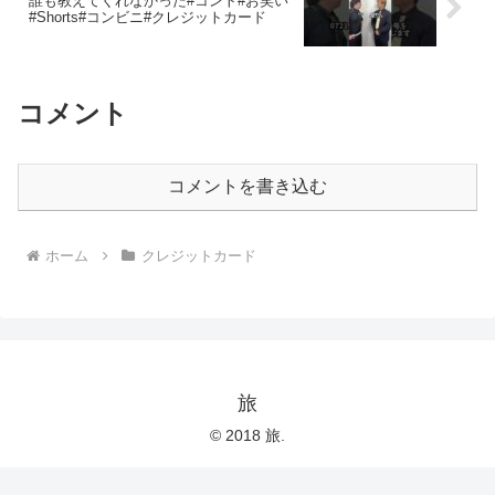
誰も教えてくれなかった#コント#お笑い
#Shorts#コンビニ#クレジットカード
コメント
コメントを書き込む
ホーム
クレジットカード
旅
© 2018 旅.