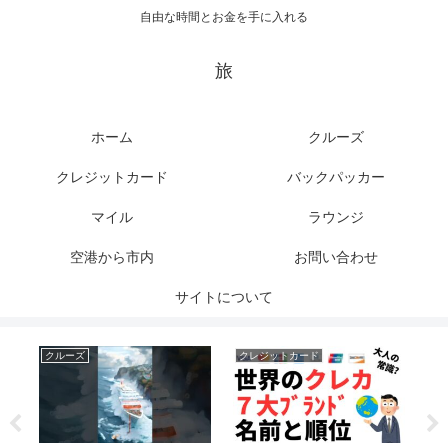
自由な時間とお金を手に入れる
旅
ホーム
クルーズ
クレジットカード
バックパッカー
マイル
ラウンジ
空港から市内
お問い合わせ
サイトについて
クルーズ
クレジットカード
ク