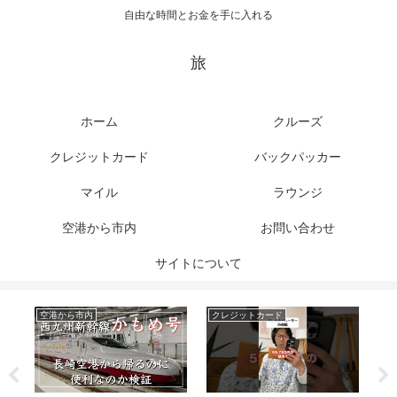
自由な時間とお金を手に入れる
旅
ホーム
クルーズ
クレジットカード
バックパッカー
マイル
ラウンジ
空港から市内
お問い合わせ
サイトについて
空港から市内
クレジットカード
マ