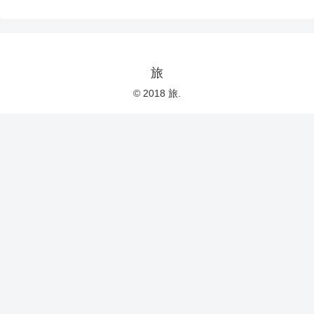
旅
© 2018 旅.