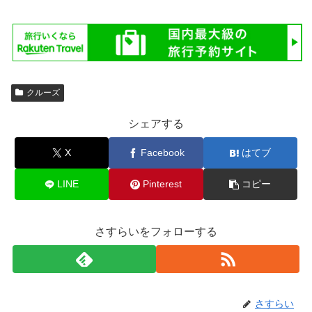
クルーズ
シェアする
X
Facebook
はてブ
LINE
Pinterest
コピー
さすらいをフォローする
さすらい