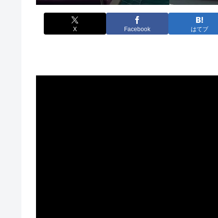
X
Facebook
はてブ