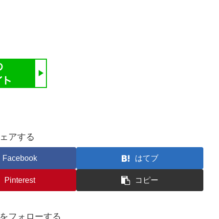
ェアする
Facebook
はてブ
Pinterest
コピー
をフォローする