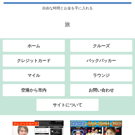
自由な時間とお金を手に入れる
旅
ホーム
クルーズ
クレジットカード
バックパッカー
マイル
ラウンジ
空港から市内
お問い合わせ
サイトについて
クレジットカード
クルーズ
ク