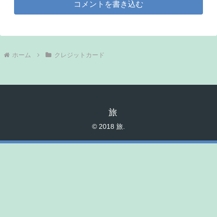
コメントを書き込む
ホーム
クレジットカード
旅
© 2018 旅.