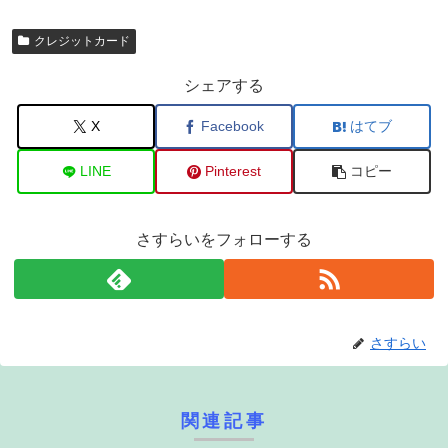
クレジットカード
シェアする
X
Facebook
はてブ
LINE
Pinterest
コピー
さすらいをフォローする
さすらい
関連記事