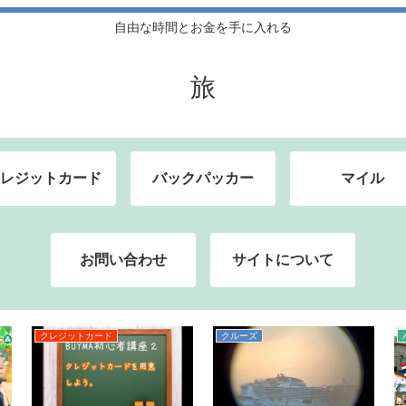
自由な時間とお金を手に入れる
旅
レジットカード
バックパッカー
マイル
お問い合わせ
サイトについて
クレジットカード
クルーズ