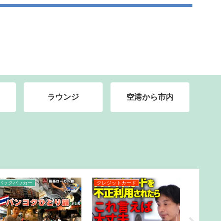
ラウンジ
空港から市内
バックパッカー
クレジットカード
クルーズ