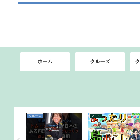
ホーム
クルーズ
ク
クルーズ
マイル