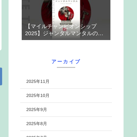
【マイルチャンピオンシップ
2025】ジャンタルマンタルのハ
ナシ【1-MINUTE】#競馬
アーカイブ
2025年11月
2025年10月
2025年9月
2025年8月