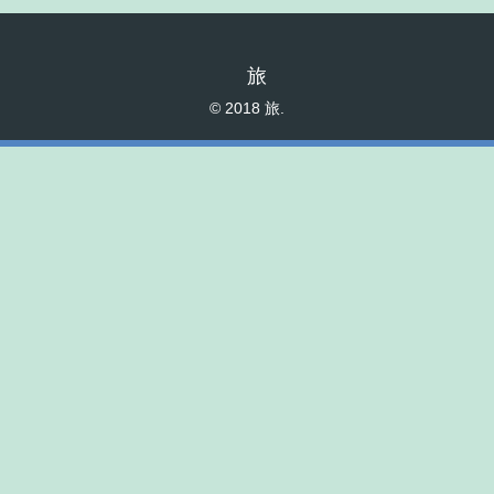
旅
© 2018 旅.