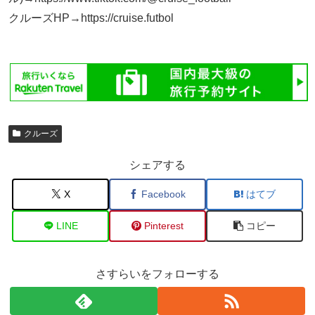
クルーズHP→https://cruise.futbol
クルーズ
シェアする
X
Facebook
はてブ
LINE
Pinterest
コピー
さすらいをフォローする