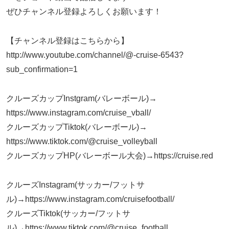
ぜひチャンネル登録よろしくお願います！
【チャンネル登録はこちらから】
http://www.youtube.com/channel/@-cruise-6543?
sub_confirmation=1
クルーズカップInstgram(バレーボール)→
https://www.instagram.com/cruise_vball/
クルーズカップTiktok(バレーボール)→
https://www.tiktok.com/@cruise_volleyball
クルーズカップHP(バレーボール大会)→https://cruise.red
クルーズInstagram(サッカー/フットサ
ル)→https://www.instagram.com/cruisefootball/
クルーズTiktok(サッカー/フットサ
ル)→https://www.tiktok.com/@cruise_football