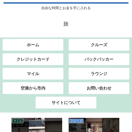
自由な時間とお金を手に入れる
旅
ホーム
クルーズ
クレジットカード
バックパッカー
マイル
ラウンジ
空港から市内
お問い合わせ
サイトについて
マイル
クルーズ
マ