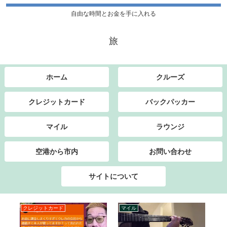
自由な時間とお金を手に入れる
旅
ホーム
クルーズ
クレジットカード
バックパッカー
マイル
ラウンジ
空港から市内
お問い合わせ
サイトについて
クレジットカード
マイル
ク