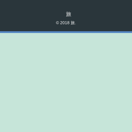
旅
© 2018 旅.