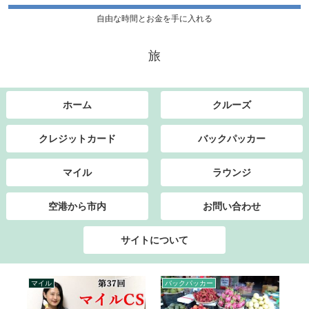
自由な時間とお金を手に入れる
旅
ホーム
クルーズ
クレジットカード
バックパッカー
マイル
ラウンジ
空港から市内
お問い合わせ
サイトについて
マイル
バックパッカー
ク