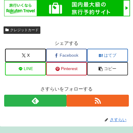
クレジットカード
シェアする
X
Facebook
はてブ
LINE
Pinterest
コピー
さすらいをフォローする
さすらい