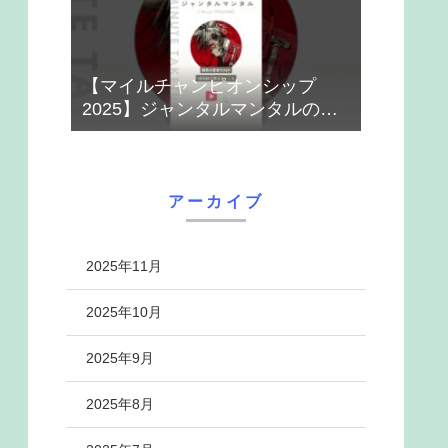
【マイルチャンピオンシップ
2025】ジャンタルマンタルのハ
ナシ【1-MINUTE】#競馬
アーカイブ
2025年11月
2025年10月
2025年9月
2025年8月