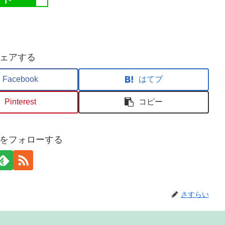
ェアする
Facebook
はてブ
Pinterest
コピー
をフォローする
さすらい