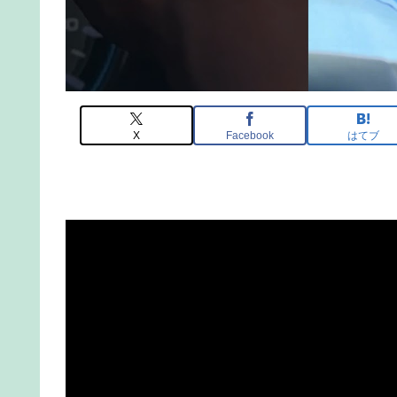
X
Facebook
はてブ