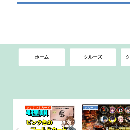
ホーム
クルーズ
ク
クルーズ
マイル