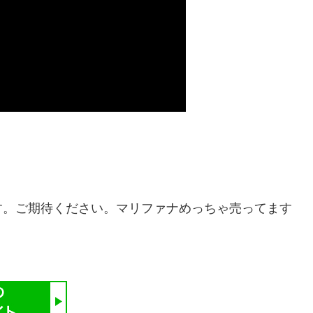
す。ご期待ください。マリファナめっちゃ売ってます