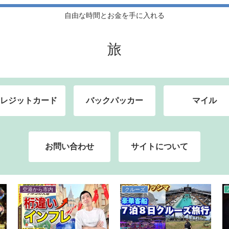
自由な時間とお金を手に入れる
旅
レジットカード
バックパッカー
マイル
お問い合わせ
サイトについて
クレジットカード
クルーズ