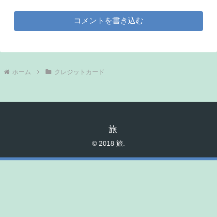
コメントを書き込む
ホーム
クレジットカード
旅
© 2018 旅.