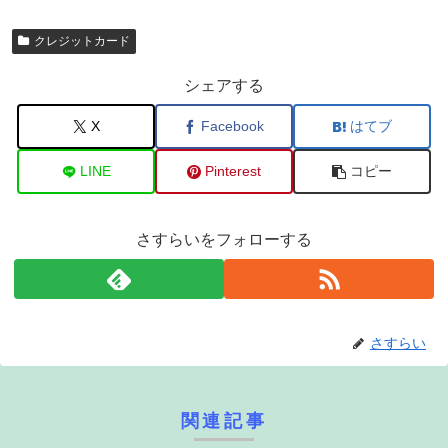
クレジットカード
シェアする
X
Facebook
はてブ
LINE
Pinterest
コピー
さすらいをフォローする
さすらい
関連記事