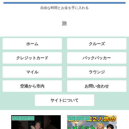
自由な時間とお金を手に入れる
旅
ホーム
クルーズ
クレジットカード
バックパッカー
マイル
ラウンジ
空港から市内
お問い合わせ
サイトについて
バックパッカー
バックパッカー
ク