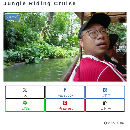
Jungle Riding Cruise
クルーズ
X
Facebook
はてブ
LINE
Pinterest
コピー
2025.09.04