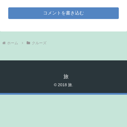
コメントを書き込む
ホーム
クルーズ
旅
© 2018 旅.