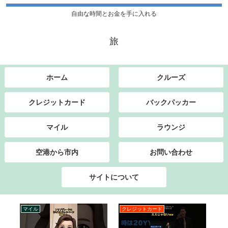
自由な時間とお金を手に入れる
旅
ホーム
クルーズ
クレジットカード
バックパッカー
マイル
ラウンジ
空港から市内
お問い合わせ
サイトについて
マイル
クレジットカード
ク