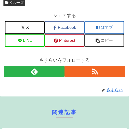
クルーズ
シェアする
X
Facebook
はてブ
LINE
Pinterest
コピー
さすらいをフォローする
さすらい
関連記事