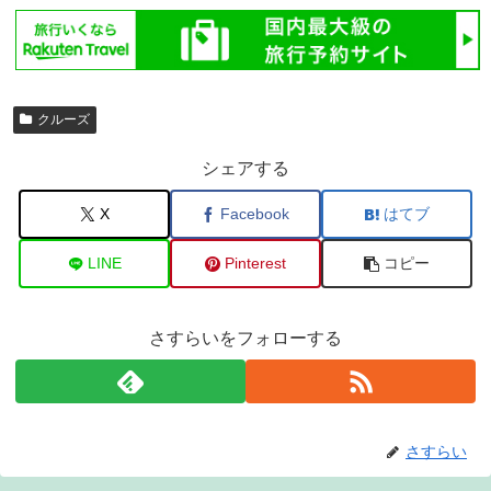
クルーズ
シェアする
X
Facebook
はてブ
LINE
Pinterest
コピー
さすらいをフォローする
さすらい