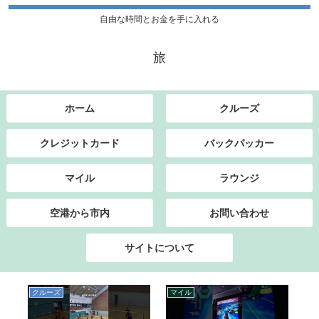
自由な時間とお金を手に入れる
旅
ホーム
クルーズ
クレジットカード
バックパッカー
マイル
ラウンジ
空港から市内
お問い合わせ
サイトについて
クルーズ
マイル
マ