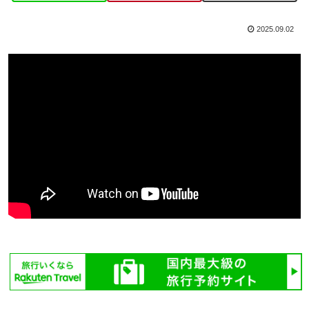
2025.09.02