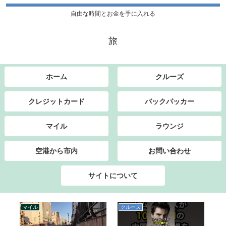
自由な時間とお金を手に入れる
旅
ホーム
クルーズ
クレジットカード
バックパッカー
マイル
ラウンジ
空港から市内
お問い合わせ
サイトについて
マイル
クルーズ
マ