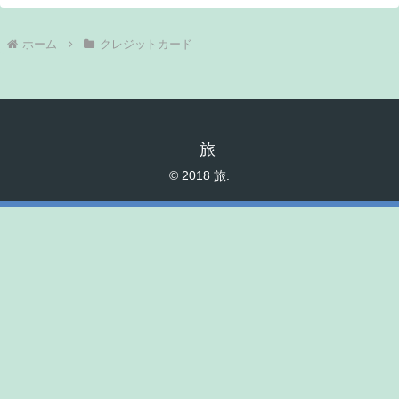
ホーム
クレジットカード
旅
© 2018 旅.