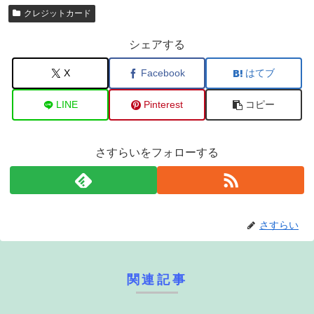
クレジットカード
シェアする
X
Facebook
はてブ
LINE
Pinterest
コピー
さすらいをフォローする
さすらい
関連記事