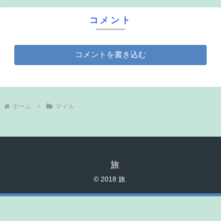
コメント
コメントを書き込む
ホーム
マイル
旅
© 2018 旅.