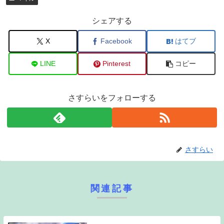
シェアする
X
Facebook
はてブ
LINE
Pinterest
コピー
さすらいをフォローする
さすらい
関連記事