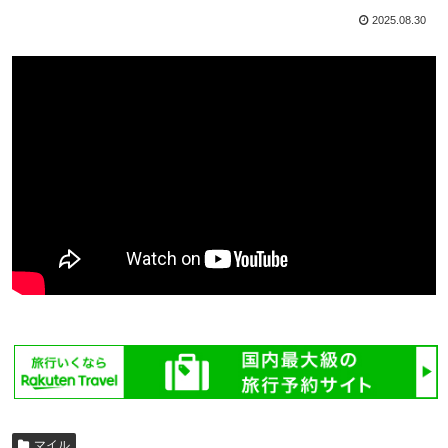
2025.08.30
マイル