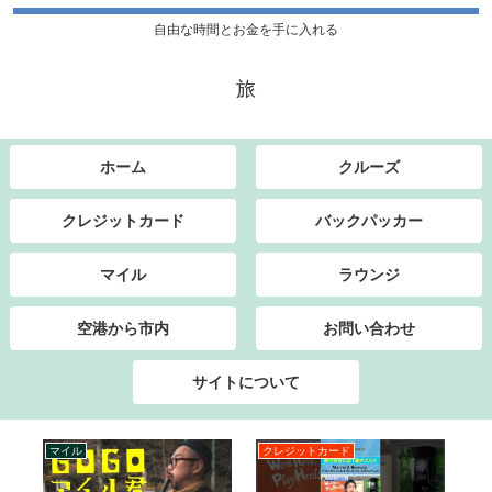
自由な時間とお金を手に入れる
旅
ホーム
クルーズ
クレジットカード
バックパッカー
マイル
ラウンジ
空港から市内
お問い合わせ
サイトについて
マイル
クレジットカード
ク