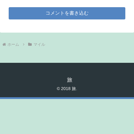
コメントを書き込む
ホーム
マイル
旅
© 2018 旅.