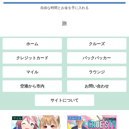
自由な時間とお金を手に入れる
旅
ホーム
クルーズ
クレジットカード
バックパッカー
マイル
ラウンジ
空港から市内
お問い合わせ
サイトについて
マイル
クルーズ
ク