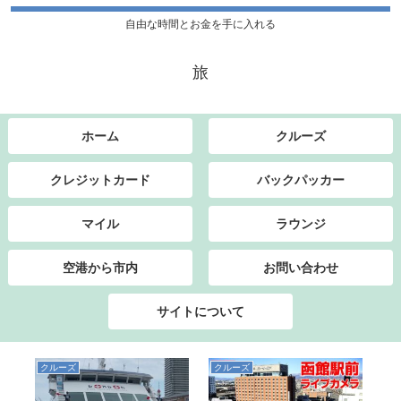
自由な時間とお金を手に入れる
旅
ホーム
クルーズ
クレジットカード
バックパッカー
マイル
ラウンジ
空港から市内
お問い合わせ
サイトについて
クルーズ
クルーズ
ク