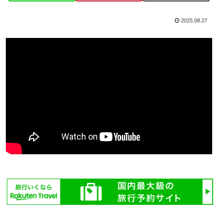
2025.08.27