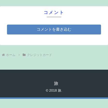
コメント
コメントを書き込む
ホーム
クレジットカード
旅
© 2018 旅.