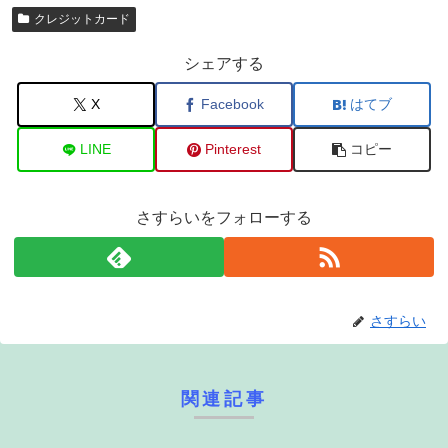
クレジットカード
シェアする
X
Facebook
はてブ
LINE
Pinterest
コピー
さすらいをフォローする
さすらい
関連記事