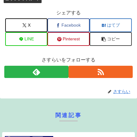
シェアする
X
Facebook
はてブ
LINE
Pinterest
コピー
さすらいをフォローする
さすらい
関連記事