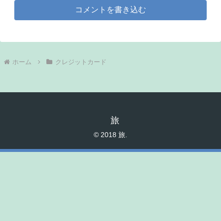
コメントを書き込む
ホーム
クレジットカード
旅
© 2018 旅.