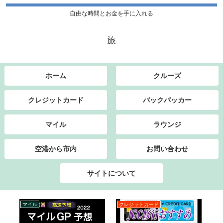
自由な時間とお金を手に入れる
旅
ホーム
クルーズ
クレジットカード
バックパッカー
マイル
ラウンジ
空港から市内
お問い合わせ
サイトについて
マイル
クレジットカード
バ