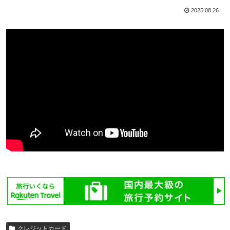
2025.08.26
クレジットカード