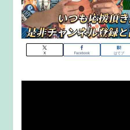
X
Facebook
はてブ