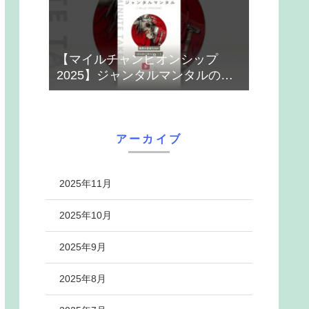
【マイルチャンピオンシップ
2025】ジャンタルマンタルのハ
ナシ【1-MINUTE】#競馬
アーカイブ
2025年11月
2025年10月
2025年9月
2025年8月