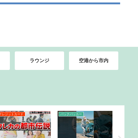
ラウンジ
空港から市内
クレジットカード
バックパッカー
クルーズ