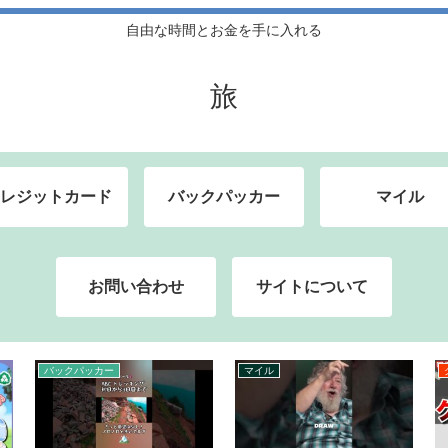
自由な時間とお金を手に入れる
旅
レジットカード
バックパッカー
マイル
お問い合わせ
サイトについて
バックパッカー
マイル