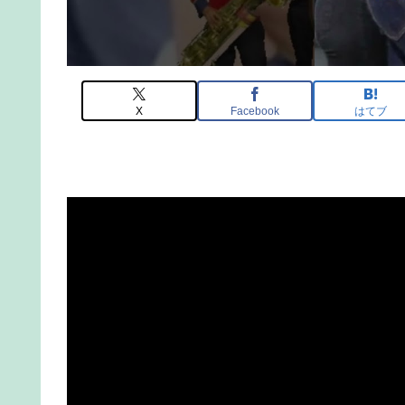
X
Facebook
はてブ