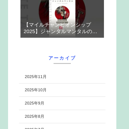
【マイルチャンピオンシップ
2025】ジャンタルマンタルのハ
ナシ【1-MINUTE】#競馬
アーカイブ
2025年11月
2025年10月
2025年9月
2025年8月