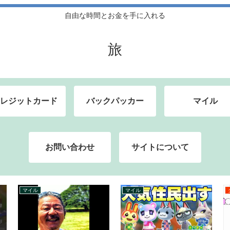
自由な時間とお金を手に入れる
旅
レジットカード
バックパッカー
マイル
お問い合わせ
サイトについて
クレジットカード
バックパッカー