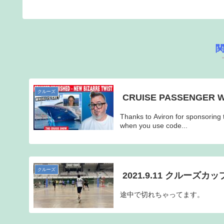
クルーズ
CRUISE PASSENGER W
Thanks to Aviron for sponsoring t
when you use code...
クルーズ
途中で切れちゃってます。