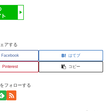
ェアする
Facebook
はてブ
Pinterest
コピー
をフォローする