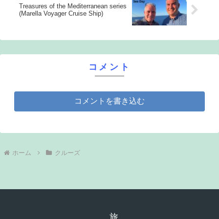
Treasures of the Mediterranean series
(Marella Voyager Cruise Ship)
コメント
コメントを書き込む
ホーム
クルーズ
旅