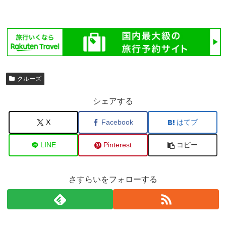
クルーズ
シェアする
X
Facebook
はてブ
LINE
Pinterest
コピー
さすらいをフォローする