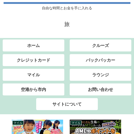
自由な時間とお金を手に入れる
旅
ホーム
クルーズ
クレジットカード
バックパッカー
マイル
ラウンジ
空港から市内
お問い合わせ
サイトについて
マイル
クレジットカード