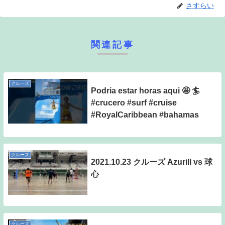
さすらい
関連記事
クルーズ
Podria estar horas aqui 🤩 🏄
#crucero #surf #cruise
#RoyalCaribbean #bahamas
クルーズ
2021.10.23 クルーズ Azurill vs 球
心
クルーズ