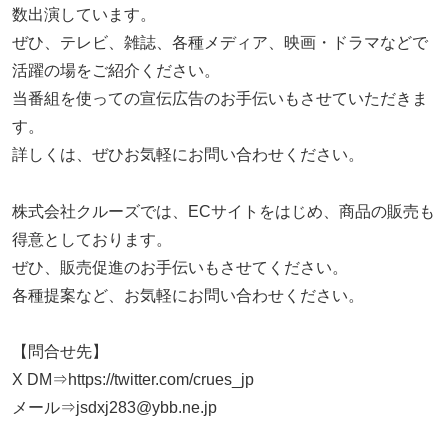
数出演しています。
ぜひ、テレビ、雑誌、各種メディア、映画・ドラマなどで
活躍の場をご紹介ください。
当番組を使っての宣伝広告のお手伝いもさせていただきま
す。
詳しくは、ぜひお気軽にお問い合わせください。
株式会社クルーズでは、ECサイトをはじめ、商品の販売も
得意としております。
ぜひ、販売促進のお手伝いもさせてください。
各種提案など、お気軽にお問い合わせください。
【問合せ先】
X DM⇒https://twitter.com/crues_jp
メール⇒jsdxj283@ybb.ne.jp