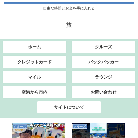
自由な時間とお金を手に入れる
旅
ホーム
クルーズ
クレジットカード
バックパッカー
マイル
ラウンジ
空港から市内
お問い合わせ
サイトについて
クルーズ
クルーズ
ク