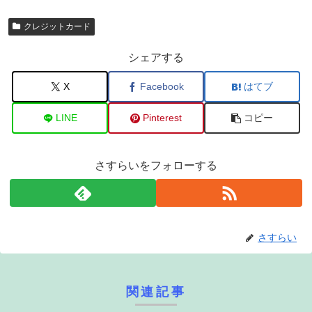
クレジットカード
シェアする
X
Facebook
はてブ
LINE
Pinterest
コピー
さすらいをフォローする
さすらい
関連記事