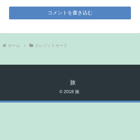
コメントを書き込む
ホーム
クレジットカード
旅
© 2018 旅.