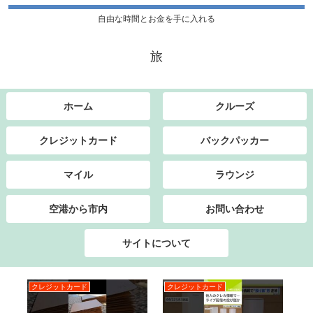
自由な時間とお金を手に入れる
旅
ホーム
クルーズ
クレジットカード
バックパッカー
マイル
ラウンジ
空港から市内
お問い合わせ
サイトについて
クレジットカード
クレジットカード
ク