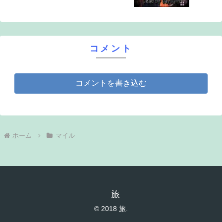
コメント
コメントを書き込む
ホーム
マイル
旅
© 2018 旅.