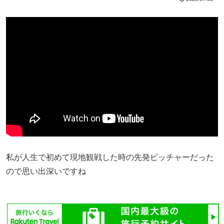
私が人生で初めて現地観戦した時の先発ピッチャーだった
ので思い出深いですね