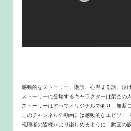
感動的なストーリー、朗読、心温まる話、泣
ストーリーに登場するキャラクターは架空の
ストーリーはすべてオリジナルであり、無断
このチャンネルの動画には感動的なエピソー
視聴者の皆様がより楽しめるように、動画の