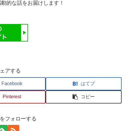
感動的な話をお届けします！
ェアする
Facebook
はてブ
Pinterest
コピー
をフォローする