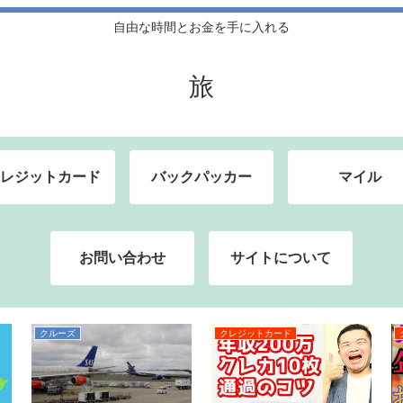
自由な時間とお金を手に入れる
旅
レジットカード
バックパッカー
マイル
お問い合わせ
サイトについて
マイル
マイル