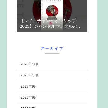
【マイルチャンピオンシップ
2025】ジャンタルマンタルのハ
ナシ【1-MINUTE】#競馬
アーカイブ
2025年11月
2025年10月
2025年9月
2025年8月