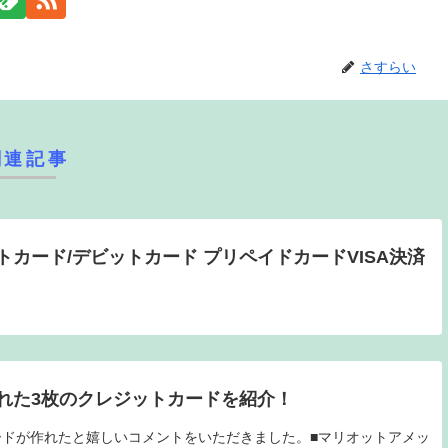
さすらい
関連記事
カード/デビットカード プリペイドカードVISA決済
れた3枚のクレジットカードを紹介！
ドが作れたと嬉しいコメントをいただきました。■マリオットアメッ