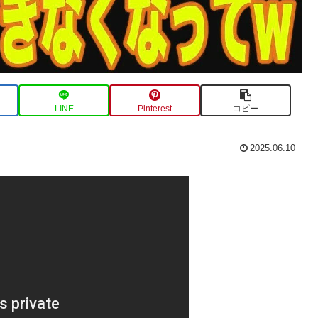
LINE
Pinterest
コピー
2025.06.10