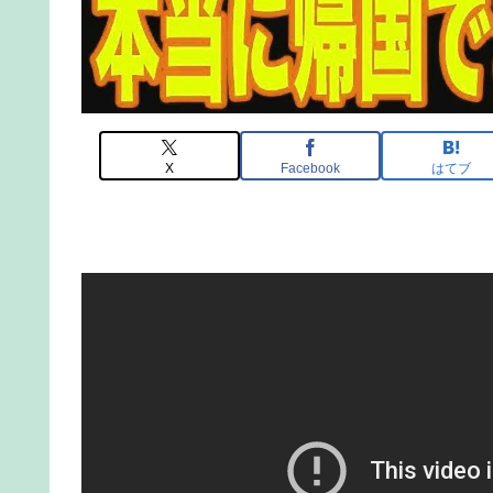
X
Facebook
はてブ