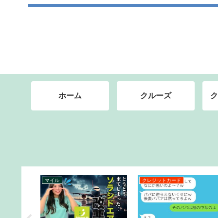
ホーム
クルーズ
ク
クレジットカード
空港から市内