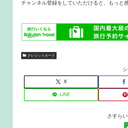
チャンネル登録をしていただけると、もっと
クレジットカード
シ
X
LINE
さすらい