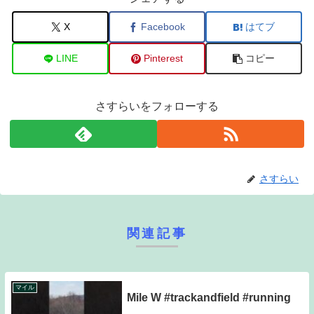
X
Facebook
はてブ
LINE
Pinterest
コピー
さすらいをフォローする
さすらい
関連記事
マイル
Mile W #trackandfield #running