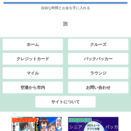
自由な時間とお金を手に入れる
旅
ホーム
クルーズ
クレジットカード
バックパッカー
マイル
ラウンジ
空港から市内
お問い合わせ
サイトについて
クレジットカード
バックパッカー
マ