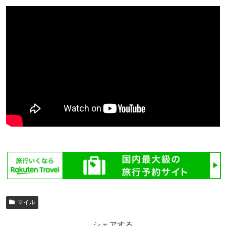
マイル
シェアする