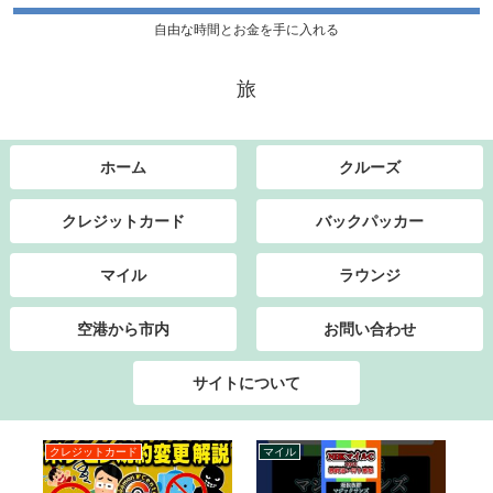
自由な時間とお金を手に入れる
旅
ホーム
クルーズ
クレジットカード
バックパッカー
マイル
ラウンジ
空港から市内
お問い合わせ
サイトについて
クレジットカード
マイル
ク