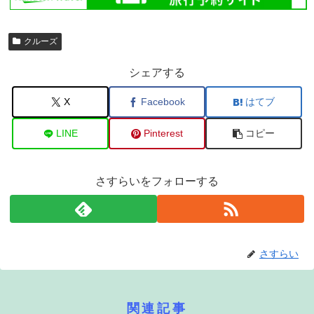
クルーズ
シェアする
X
Facebook
はてブ
LINE
Pinterest
コピー
さすらいをフォローする
さすらい
関連記事