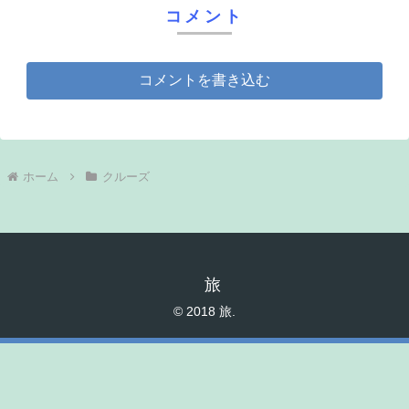
コメント
コメントを書き込む
ホーム
クルーズ
旅
© 2018 旅.