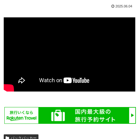
2025.06.04
バックパッカー