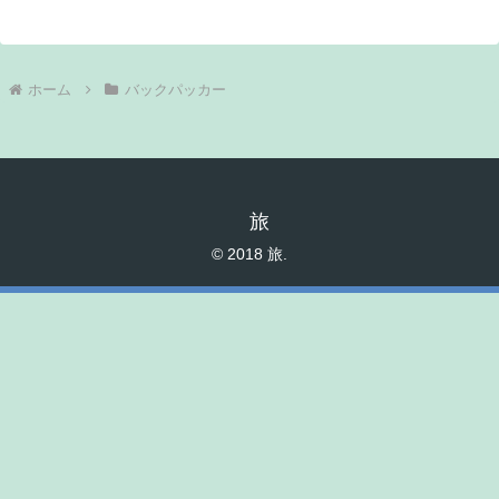
ホーム
バックパッカー
旅
© 2018 旅.