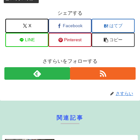
シェアする
X
Facebook
はてブ
LINE
Pinterest
コピー
さすらいをフォローする
さすらい
関連記事