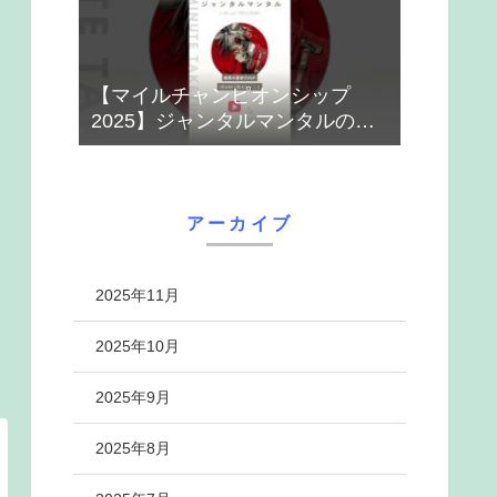
【マイルチャンピオンシップ
2025】ジャンタルマンタルのハ
ナシ【1-MINUTE】#競馬
アーカイブ
2025年11月
2025年10月
2025年9月
2025年8月