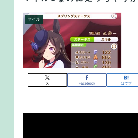
マイル
X
Facebook
はてブ