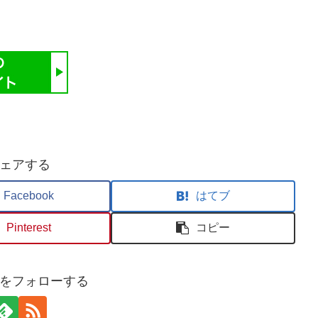
ェアする
Facebook
はてブ
Pinterest
コピー
をフォローする