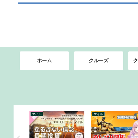
ホーム
クルーズ
ク
マイル
マイル