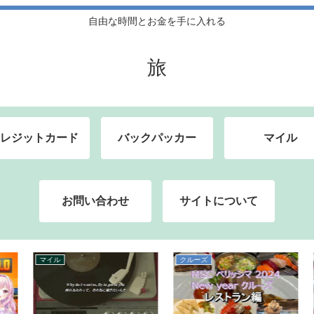
自由な時間とお金を手に入れる
旅
レジットカード
バックパッカー
マイル
お問い合わせ
サイトについて
マイル
クルーズ