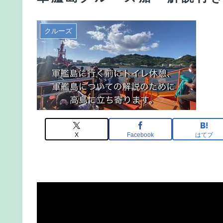
クルーズ
X
Facebook
はてブ