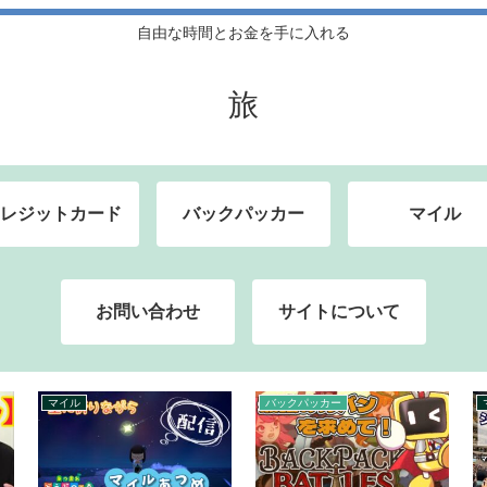
自由な時間とお金を手に入れる
旅
レジットカード
バックパッカー
マイル
お問い合わせ
サイトについて
クレジットカード
クレジットカード