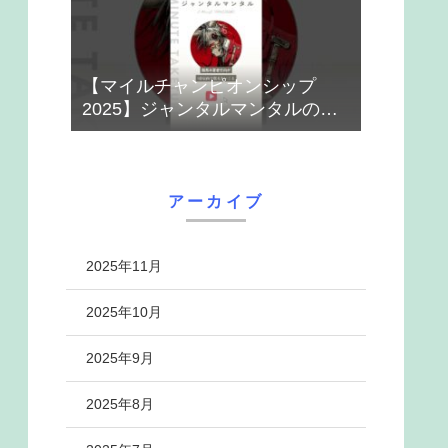
【マイルチャンピオンシップ
2025】ジャンタルマンタルのハ
ナシ【1-MINUTE】#競馬
アーカイブ
2025年11月
2025年10月
2025年9月
2025年8月