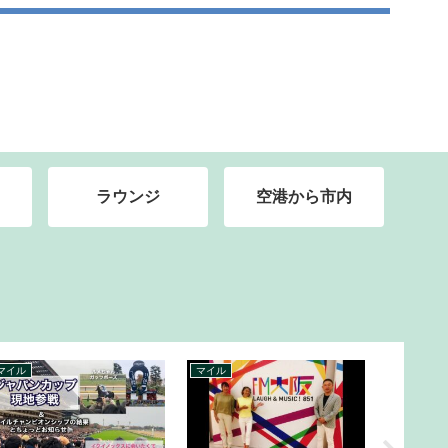
ラウンジ
空港から市内
クルーズ
クレジットカード
マイル