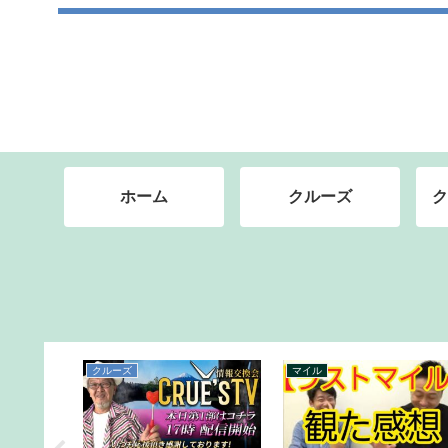
ホーム
クルーズ
ク
クレジットカード
マイル