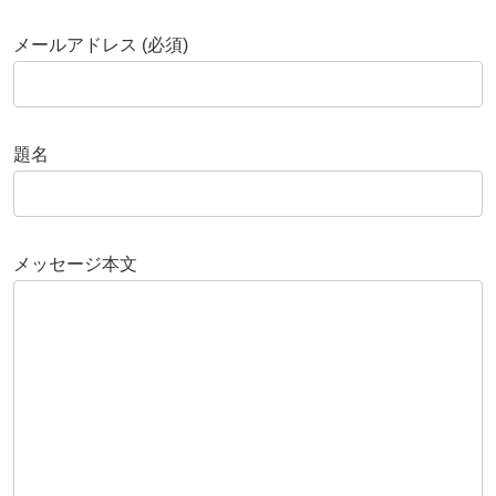
メールアドレス (必須)
題名
メッセージ本文