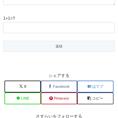
1+1=?
シェアする
X
Facebook
はてブ
LINE
Pinterest
コピー
さすらいをフォローする