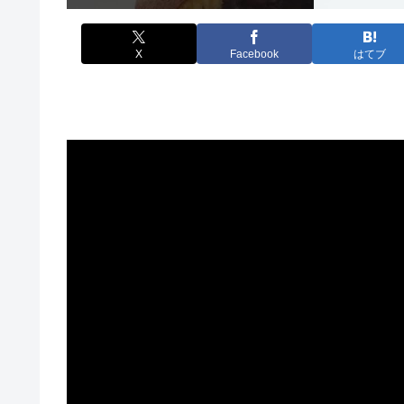
X
Facebook
はてブ