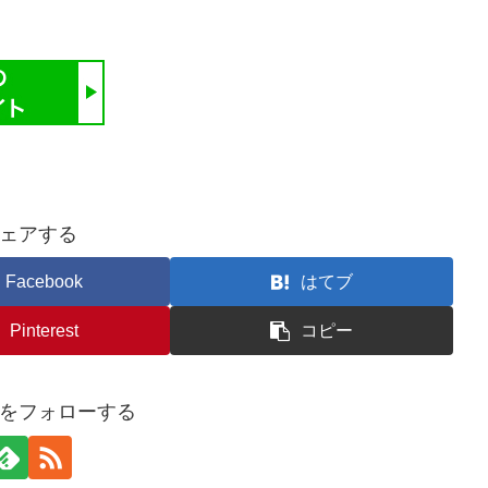
ェアする
Facebook
はてブ
Pinterest
コピー
をフォローする