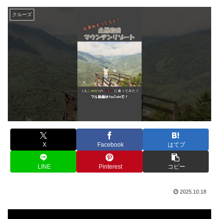
クルーズ
X
Facebook
はてブ
LINE
Pinterest
コピー
2025.10.18