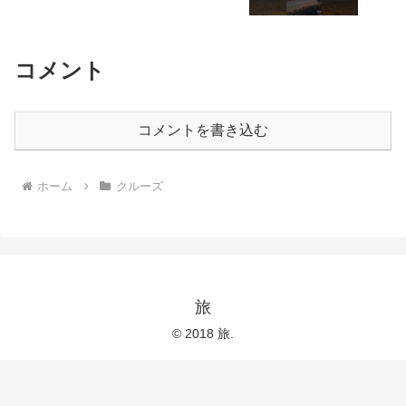
コメント
コメントを書き込む
ホーム
クルーズ
旅
© 2018 旅.