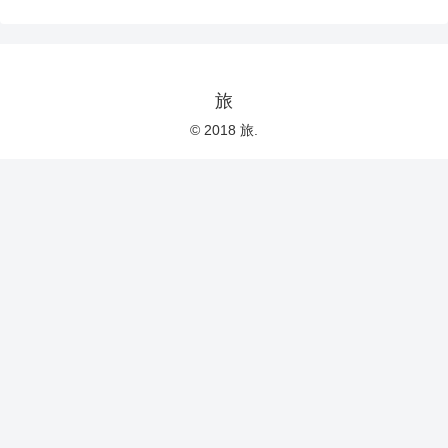
旅
© 2018 旅.