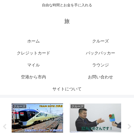
自由な時間とお金を手に入れる
旅
ホーム
クルーズ
クレジットカード
バックパッカー
マイル
ラウンジ
空港から市内
お問い合わせ
サイトについて
クルーズ
クルーズ
ク