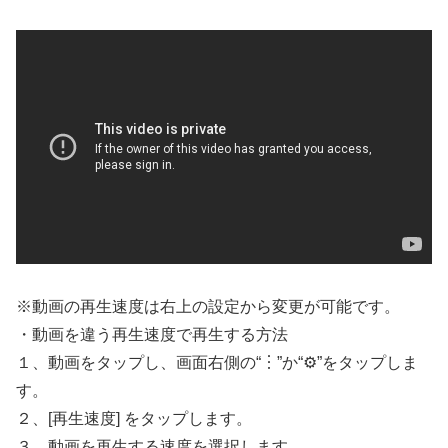
※動画の再生速度は右上の設定から変更が可能です。
・動画を違う再生速度で再生する方法
１、動画をタップし、画面右側の“︙”か“⚙”をタップしま
す。
２、[再生速度] をタップします。
３、動画を再生する速度を選択します。