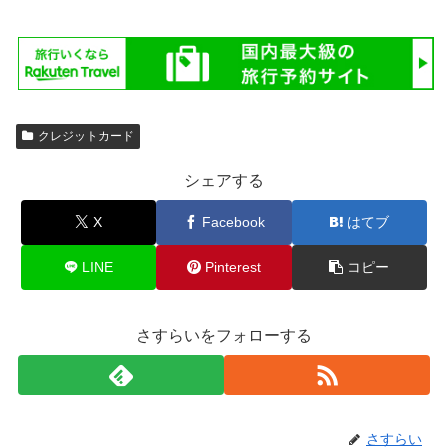
クレジットカード
シェアする
X
Facebook
はてブ
LINE
Pinterest
コピー
さすらいをフォローする
さすらい