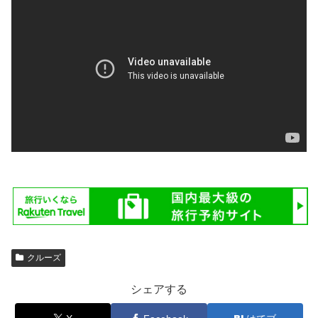
クルーズ
シェアする