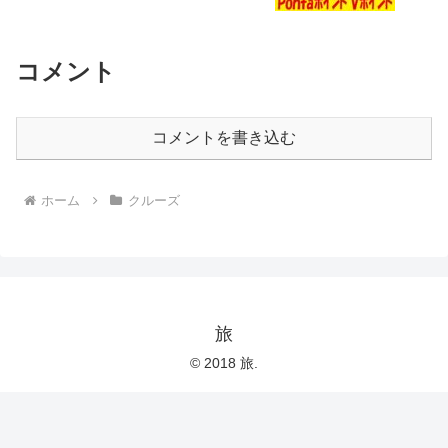
コメント
コメントを書き込む
ホーム
クルーズ
旅
© 2018 旅.