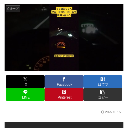
クルーズ
X
Facebook
はてブ
LINE
Pinterest
コピー
2025.10.15