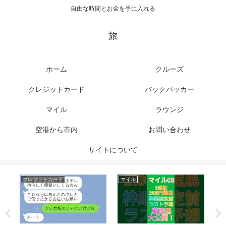
自由な時間とお金を手に入れる
旅
ホーム
クルーズ
クレジットカード
バックパッカー
マイル
ラウンジ
空港から市内
お問い合わせ
サイトについて
マイル
マイル