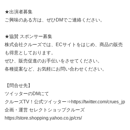
★出演者募集
ご興味のある方は、ぜひDMでご連絡ください。
★協賛 スポンサー募集
株式会社クルーズでは、ECサイトをはじめ、商品の販売
も得意としております。
ぜひ、販売促進のお手伝いをさせてください。
各種提案など、お気軽にお問い合わせください。
【問合せ先】
ツイッターのDMにて
クルーズTV！公式ツイッター⇒https://twitter.com/crues_jp
企画・運営 セレクトショップクルーズ
https://store.shopping.yahoo.co.jp/crs/