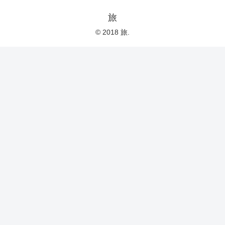
旅
© 2018 旅.