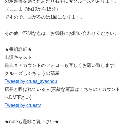
の歩道橋を越えたあたり右手に★クルーズがあります。
（ここまで約10から15分）
ですので、曲がるのは1回になります。
その他ご不明な点は、お気軽にお問い合わせください。
★番組詳細★
出演キャスト
是非Ｘアカウントのフォローも宜しくお願い致します!!
クルーズしゃちょうの部屋
Tweets by crues_syachou
店長と呼ばれている人(素敵な写真はこちらのアカウント
へDM下さい)
Tweets by cruestv
★noteも是非ご覧下さい★