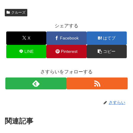
クルーズ
シェアする
X
Facebook
はてブ
LINE
Pinterest
コピー
さすらいをフォローする
さすらい
関連記事