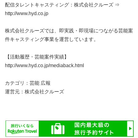
配信タレントキャスティング：株式会社クルーズ ⇒
http://www.hyd.co.jp
株式会社クルーズでは、即実践・即現場につながる芸能案
件キャスティング事業を運営しています。
【活動履歴・芸能案件実績】
http://www.hyd.co.jp/mediaback.html
カテゴリ：芸能 広報
運営元：株式会社クルーズ