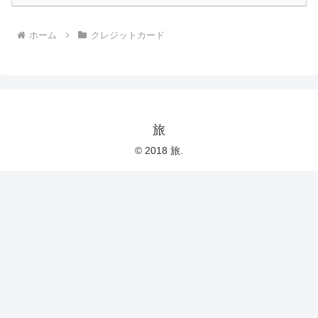
ホーム
クレジットカード
旅
© 2018 旅.