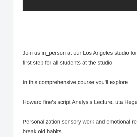
Join us in_person at our Los Angeles studio f
first step for all students at the studio
In this comprehensive course you’ll explore
Howard fine’s script Analysis Lecture. uta Hege
Personalization sensory work and emotional re
break old habits