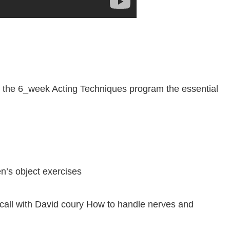
or the 6_week Acting Techniques program the essential
n’s object exercises
call with David coury How to handle nerves and