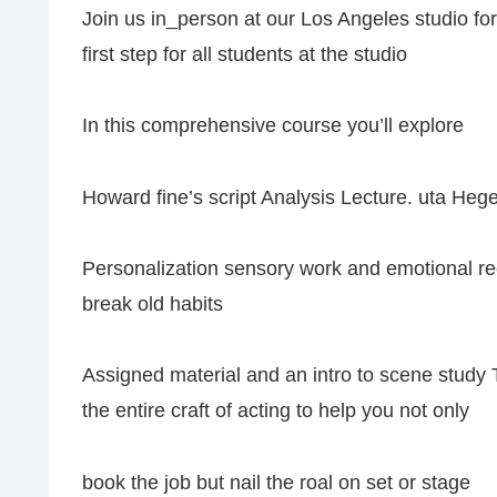
Join us in_person at our Los Angeles studio f
first step for all students at the studio
In this comprehensive course you’ll explore
Howard fine’s script Analysis Lecture. uta Hege
Personalization sensory work and emotional re
break old habits
Assigned material and an intro to scene study 
the entire craft of acting to help you not only
book the job but nail the roal on set or stage