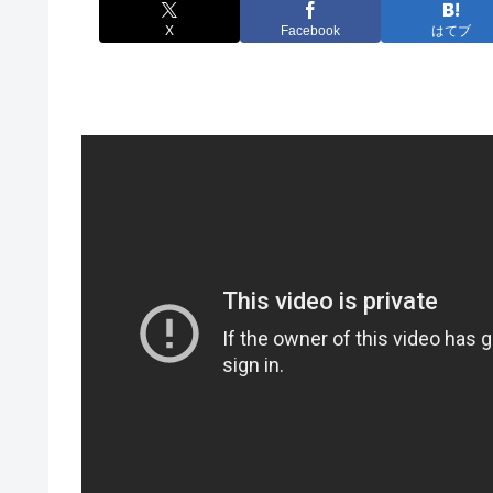
X
Facebook
はてブ