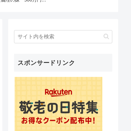
ズ
スポンサードリンク