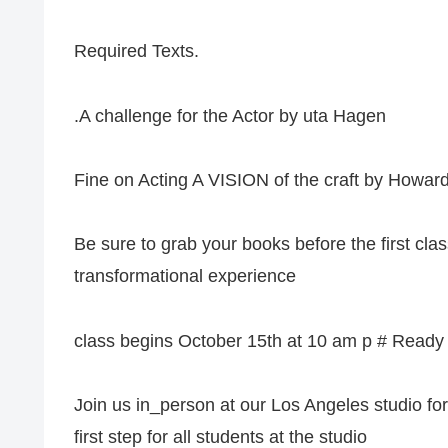
Required Texts.
.A challenge for the Actor by uta Hagen
Fine on Acting A VISION of the craft by Howard
Be sure to grab your books before the first clas
transformational experience
class begins October 15th at 10 am p # Ready to
Join us in_person at our Los Angeles studio f
first step for all students at the studio