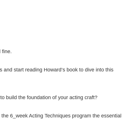
 fine.
s and start reading Howard’s book to dive into this
 build the foundation of your acting craft?
or the 6_week Acting Techniques program the essential