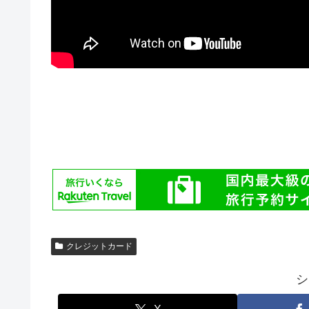
クレジットカード
シ