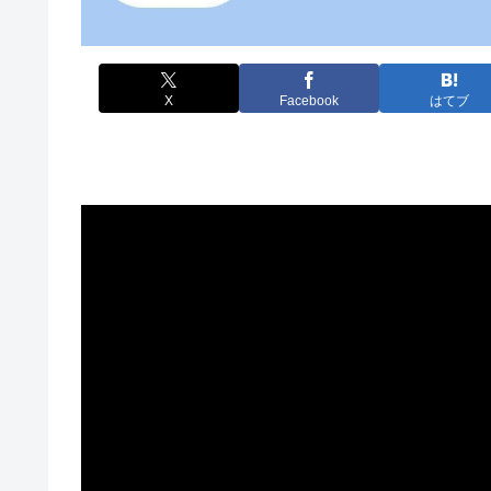
X
Facebook
はてブ