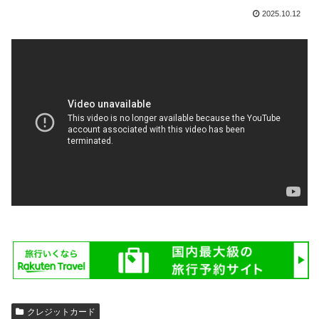
2025.10.12
クレジットカード