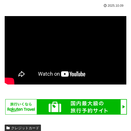
2025.10.09
クレジットカード