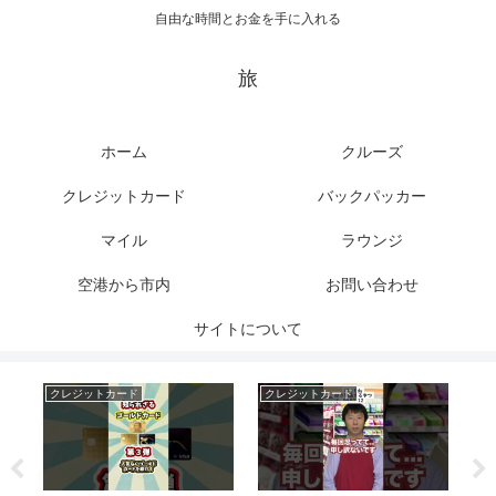
自由な時間とお金を手に入れる
旅
ホーム
クルーズ
クレジットカード
バックパッカー
マイル
ラウンジ
空港から市内
お問い合わせ
サイトについて
クレジットカード
クレジットカード
バ