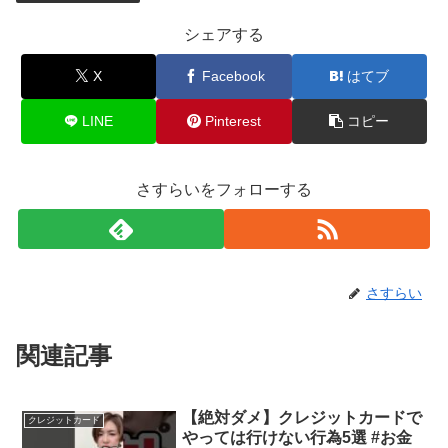
シェアする
X
Facebook
はてブ
LINE
Pinterest
コピー
さすらいをフォローする
さすらい
関連記事
【絶対ダメ】クレジットカードで
クレジットカード
やっては行けない行為5選 #お金