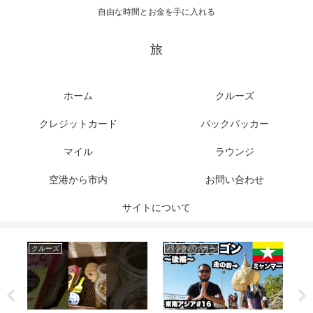
自由な時間とお金を手に入れる
旅
ホーム
クルーズ
クレジットカード
バックパッカー
マイル
ラウンジ
空港から市内
お問い合わせ
サイトについて
クルーズ
バックパッカー
ク