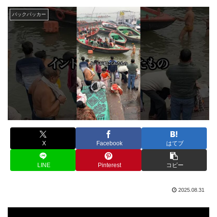
バックパッカー
X
Facebook
はてブ
LINE
Pinterest
コピー
2025.08.31