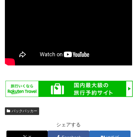
バックパッカー
シェアする