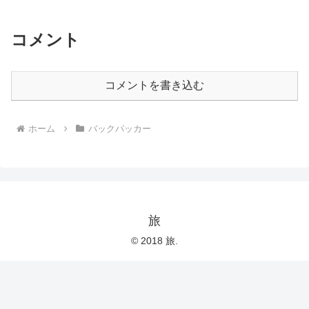
ベーシックインカム
コメント
コメントを書き込む
ホーム
バックパッカー
旅
© 2018 旅.