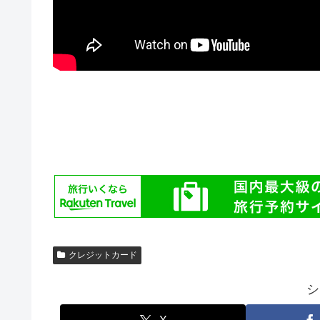
クレジットカード
シ