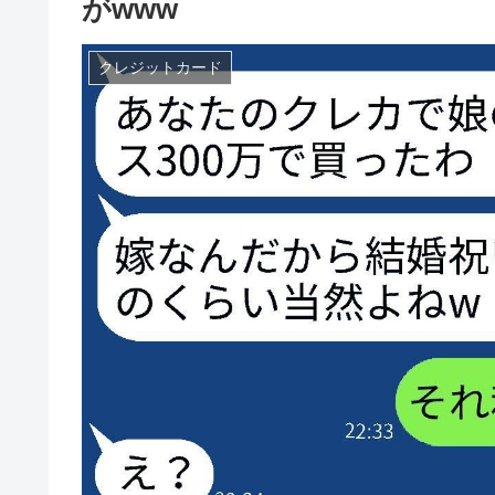
がwww
クレジットカード