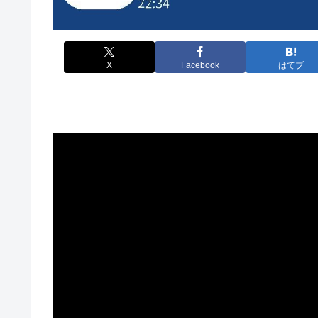
X
Facebook
はてブ