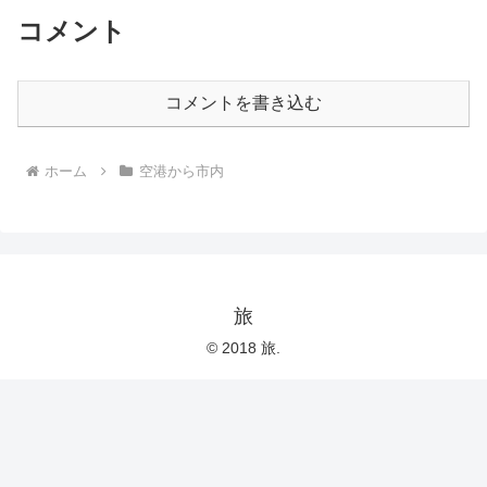
コメント
コメントを書き込む
ホーム
空港から市内
旅
© 2018 旅.