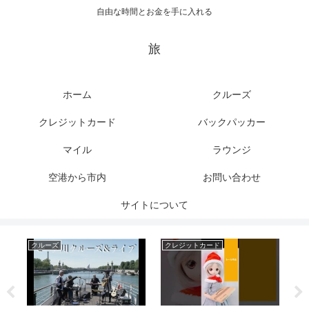
自由な時間とお金を手に入れる
旅
ホーム
クルーズ
クレジットカード
バックパッカー
マイル
ラウンジ
空港から市内
お問い合わせ
サイトについて
クルーズ
クレジットカード
マ