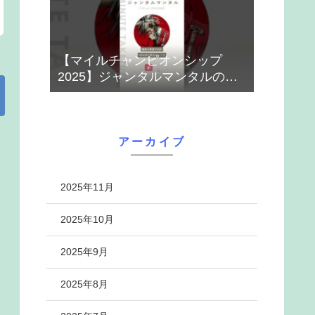
【マイルチャンピオンシップ
2025】ジャンタルマンタルのハ
ナシ【1-MINUTE】#競馬
アーカイブ
2025年11月
2025年10月
2025年9月
2025年8月