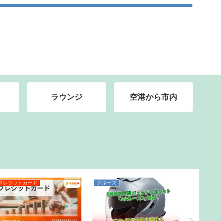
ラウンジ
空港から市内
クレジットカード
クルーズ
クルーズ