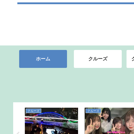
ホーム
クルーズ
クルーズ
クルーズ