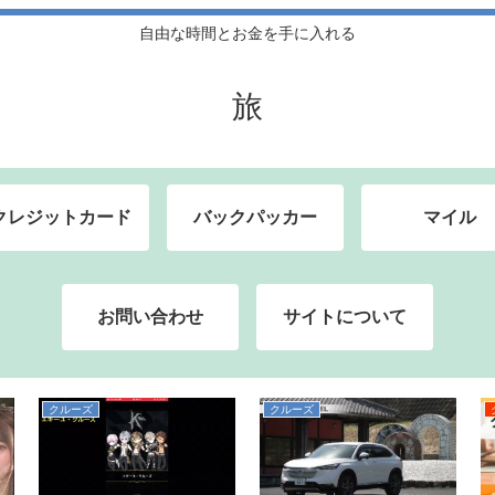
自由な時間とお金を手に入れる
旅
クレジットカード
バックパッカー
マイル
お問い合わせ
サイトについて
クルーズ
クルーズ