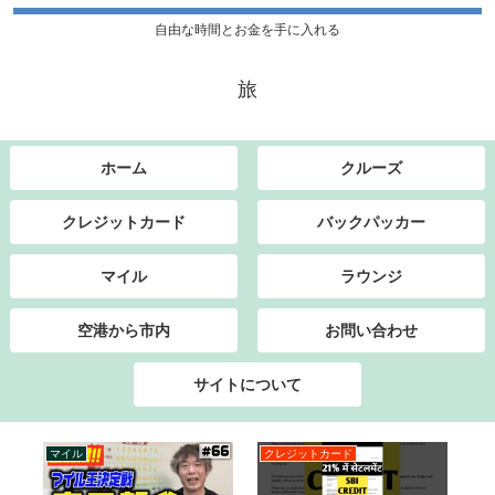
自由な時間とお金を手に入れる
旅
ホーム
クルーズ
クレジットカード
バックパッカー
マイル
ラウンジ
空港から市内
お問い合わせ
サイトについて
マイル
クレジットカード
マ