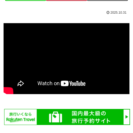
2025.10.31