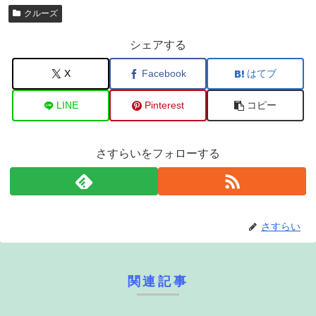
クルーズ
シェアする
X
Facebook
はてブ
LINE
Pinterest
コピー
さすらいをフォローする
さすらい
関連記事