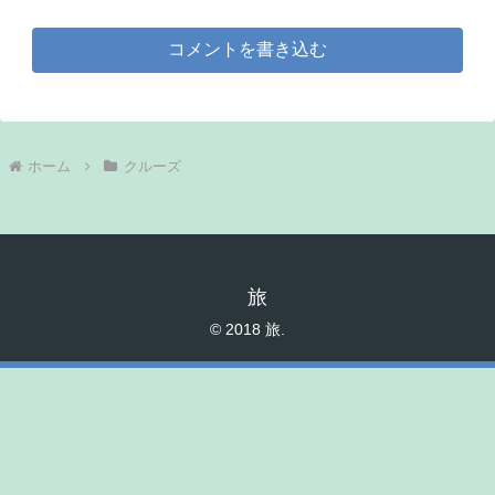
コメントを書き込む
ホーム
クルーズ
旅
© 2018 旅.